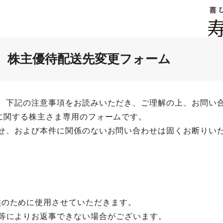
株主優待配送先変更フォーム
、下記の注意事項をお読みいただき、ご理解の上、お問い
に関する株主さま専用のフォームです。
せ、および本件に関係のないお問い合わせは固くお断りい
供のために使用させていただきます。
等によりお返事できない場合がございます。