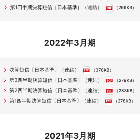
第1四半期決算短信［日本基準］（連結）
（266KB）
2022年3月期
決算短信〔日本基準〕（連結）
（378KB）
第3四半期決算短信〔日本基準〕（連結）
（279KB）
第2四半期決算短信〔日本基準〕（連結）
（283KB）
第1四半期決算短信〔日本基準〕（連結）
（278KB）
2021年3月期