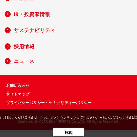
IR・投資家情報
サステナビリティ
採用情報
ニュース
お問い合わせ
サイトマップ
プライバシーポリシー・セキュリティーポリシー
eの利用に同意いただける場合は「同意」ボタンをクリックしてください。同意いただけない場
Copyright © KOTOBUKI SPIRITS Co.,LTD. All Rights Reserved.
同意