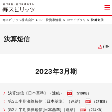
寿スピリッツ株式会社
IR・投資家情報
IRライブラリ
決算短信
決算短信
JA
EN
2023年3月期
決算短信〔日本基準〕（連結）
（516KB）
第3四半期決算短信〔日本基準〕（連結）
（271KB）
第2四半期決算短信[日本基準]（連結）
（274KB）