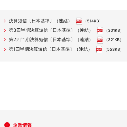
決算短信〔日本基準〕（連結）
（514KB）
第3四半期決算短信〔日本基準〕（連結）
（301KB）
第2四半期決算短信〔日本基準〕（連結）
（321KB）
第1四半期決算短信〔日本基準〕（連結）
（553KB）
企業情報