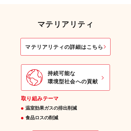
マテリアリティ
マテリアリティの詳細はこちら
持続可能な
環境型社会への貢献
取り組みテーマ
温室効果ガスの排出削減
食品ロスの削減