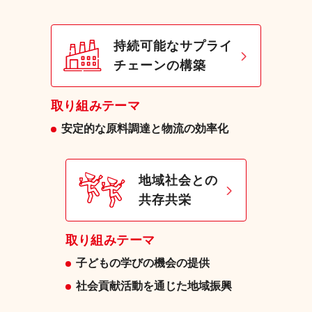
持続可能なサプライ
チェーンの構築
取り組みテーマ
安定的な原料調達と物流の効率化
地域社会との
共存共栄
取り組みテーマ
子どもの学びの機会の提供
社会貢献活動を通じた地域振興