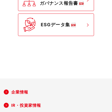
ガバナンス報告書
ESGデータ集
企業情報
IR・投資家情報