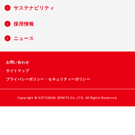
サステナビリティ
採用情報
ニュース
お問い合わせ
サイトマップ
プライバシーポリシー・セキュリティーポリシー
Copyright © KOTOBUKI SPIRITS Co.,LTD. All Rights Reserved.