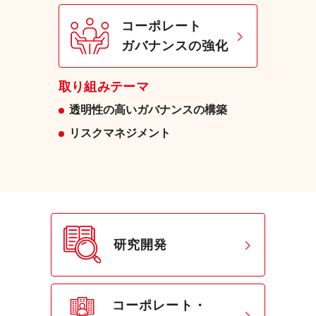
コーポレート
ガバナンスの強化
取り組みテーマ
透明性の高いガバナンスの構築
リスクマネジメント
研究開発
コーポレート・