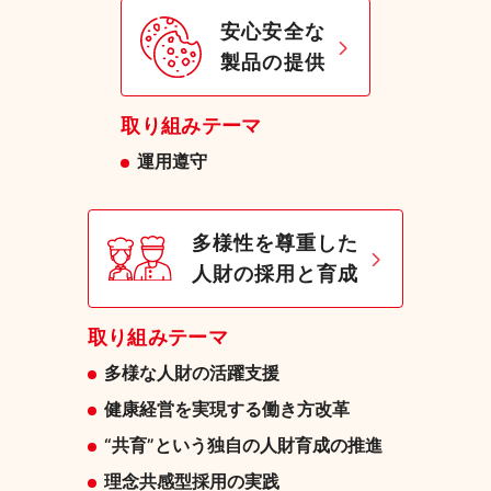
安心安全な
製品の提供
取り組みテーマ
運用遵守
多様性を尊重した
人財の採用と育成
取り組みテーマ
多様な人財の活躍支援
健康経営を実現する働き方改革
“共育”という独自の人財育成の推進
理念共感型採用の実践