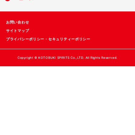
お問い合わせ
サイトマップ
プライバシーポリシー・セキュリティーポリシー
Copyright © KOTOBUKI SPIRITS Co.,LTD. All Rights Reserved.