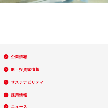
企業情報
IR・投資家情報
サステナビリティ
採用情報
ニュース