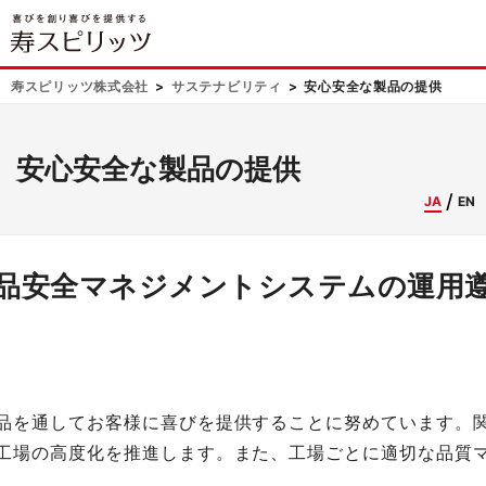
寿スピリッツ株式会社
サステナビリティ
安心安全な製品の提供
安心安全な製品の提供
JA
EN
品安全マネジメントシステムの運用
品を通してお客様に喜びを提供することに努めています。
工場の高度化を推進します。また、工場ごとに適切な品質