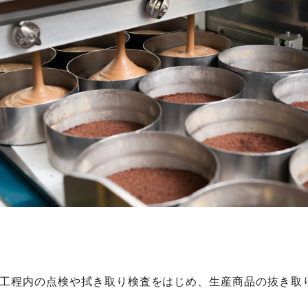
工程内の点検や拭き取り検査をはじめ、生産商品の抜き取